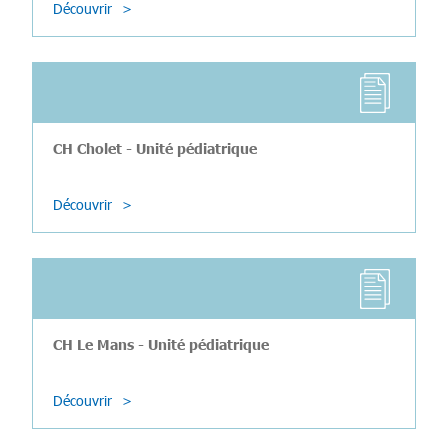
Découvrir
CH Cholet - Unité pédiatrique
Découvrir
CH Le Mans - Unité pédiatrique
Découvrir