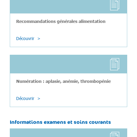
Recommandations générales alimentation
Découvrir
Numération : aplasie, anémie, thrombopénie
Découvrir
Informations examens et soins courants