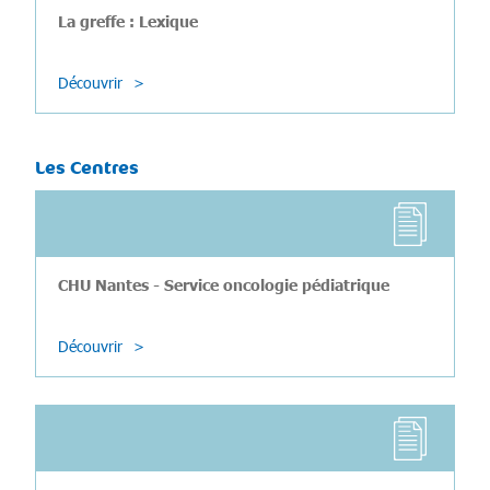
La greffe : Lexique
Découvrir
Les Centres
CHU Nantes - Service oncologie pédiatrique
Découvrir