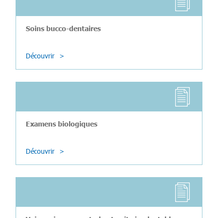
Soins bucco-dentaires
Découvrir
Examens biologiques
Découvrir