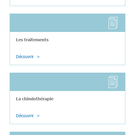
Les traitements
Découvrir
La chimiothérapie
Découvrir