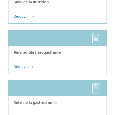
Suivi de la nutrition
Découvrir
Suivi sonde nasogastrique
Découvrir
Suivi de la gastrostomie