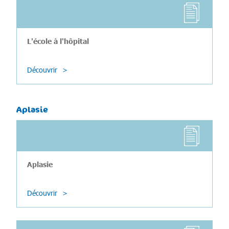
L'école à l'hôpital
Découvrir
Aplasie
Aplasie
Découvrir