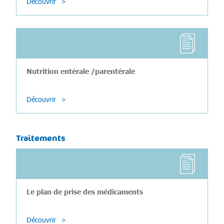
Découvrir
Nutrition entérale /parentérale
Découvrir
Traitements
Le plan de prise des médicaments
Découvrir