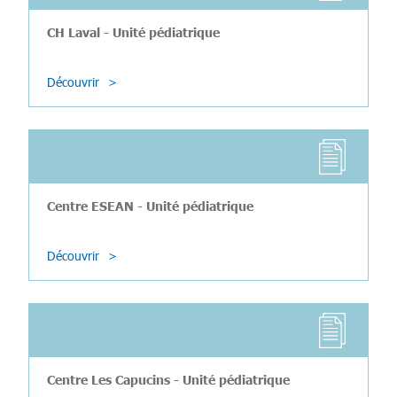
CH Laval - Unité pédiatrique
Découvrir
Centre ESEAN - Unité pédiatrique
Découvrir
Centre Les Capucins - Unité pédiatrique