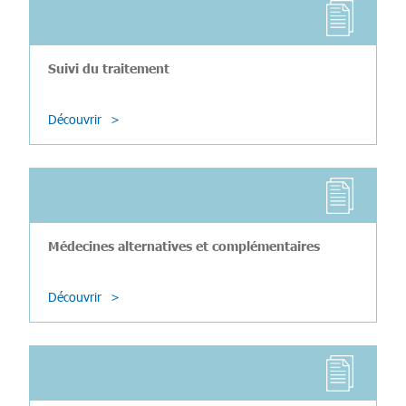
Suivi du traitement
Découvrir
Médecines alternatives et complémentaires
Découvrir