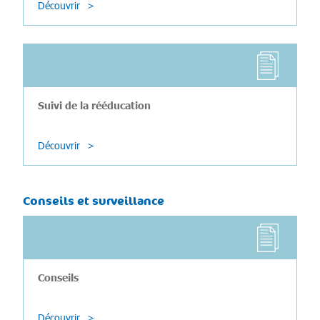
Découvrir
Suivi de la rééducation
Découvrir
Conseils et surveillance
Conseils
Découvrir