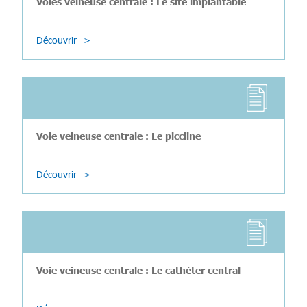
Voies veineuse centrale : Le site implantable
Découvrir
Voie veineuse centrale : Le piccline
Découvrir
Voie veineuse centrale : Le cathéter central