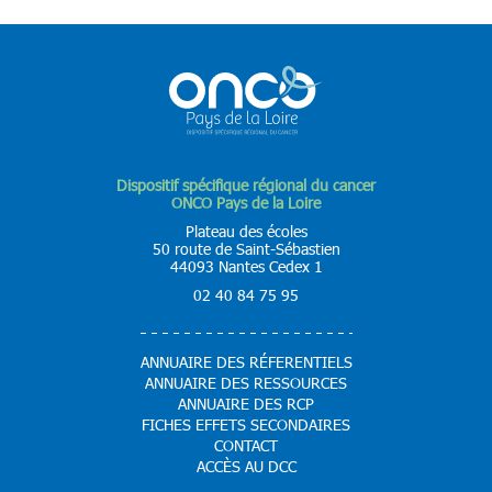
Dispositif spécifique régional du cancer
ONCO Pays de la Loire
Plateau des écoles
50 route de Saint-Sébastien
44093 Nantes Cedex 1
02 40 84 75 95
ANNUAIRE DES RÉFERENTIELS
ANNUAIRE DES RESSOURCES
ANNUAIRE DES RCP
FICHES EFFETS SECONDAIRES
CONTACT
ACCÈS AU DCC