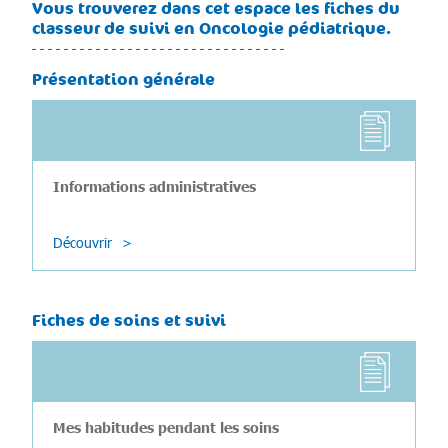
Vous trouverez dans cet espace les fiches du
classeur de suivi en Oncologie pédiatrique.
Présentation générale
Informations administratives
Découvrir
Fiches de soins et suivi
Mes habitudes pendant les soins