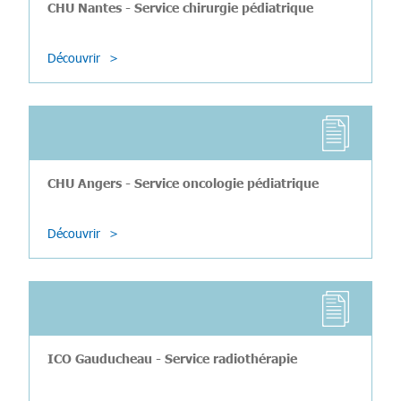
CHU Nantes - Service chirurgie pédiatrique
Découvrir
CHU Angers - Service oncologie pédiatrique
Découvrir
ICO Gauducheau - Service radiothérapie