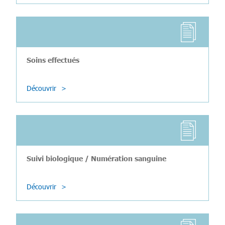
Soins effectués
Découvrir
Suivi biologique / Numération sanguine
Découvrir