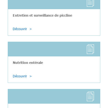
Entretien et surveillance de piccline
Découvrir
Nutrition entérale
Découvrir