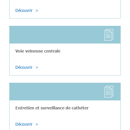
Découvrir
Voie veineuse centrale
Découvrir
Entretien et surveillance de cathéter
Découvrir