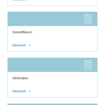
Surveillance
Découvrir
Globulyss
Découvrir