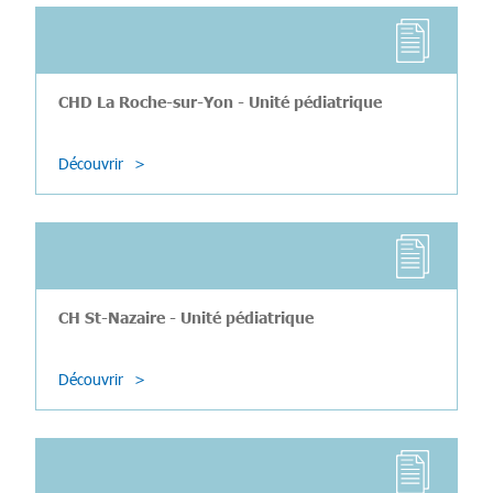
CHD La Roche-sur-Yon - Unité pédiatrique
Découvrir
CH St-Nazaire - Unité pédiatrique
Découvrir