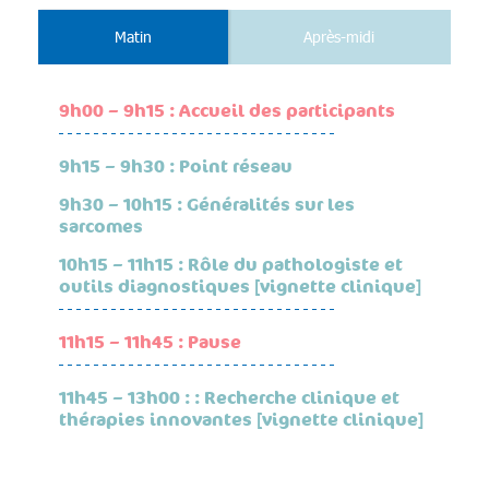
Matin
Après-midi
9h00 – 9h15 : Accueil des participants
9h15 – 9h30 : Point réseau
9h30 – 10h15 : Généralités sur les
sarcomes
10h15 – 11h15 : Rôle du pathologiste et
outils diagnostiques [vignette clinique]
11h15 – 11h45 : Pause
11h45 – 13h00 : : Recherche clinique et
thérapies innovantes [vignette clinique]