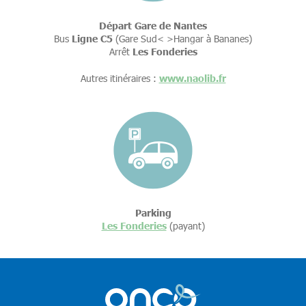
Départ Gare de Nantes
Ligne C5
Bus
(Gare Sud< >Hangar à Bananes)
Les Fonderies
Arrêt
www.naolib.fr
Autres itinéraires :
Parking
Les Fonderies
(payant)