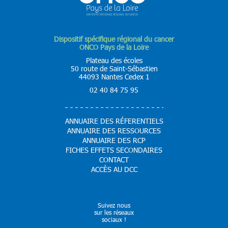
Dispositif spécifique régional du cancer
ONCO Pays de la Loire
Plateau des écoles
50 route de Saint-Sébastien
44093 Nantes Cedex 1
02 40 84 75 95
ANNUAIRE DES RÉFERENTIELS
ANNUAIRE DES RESSOURCES
ANNUAIRE DES RCP
FICHES EFFETS SECONDAIRES
CONTACT
ACCÈS AU DCC
Suivez nous
sur les réseaux
sociaux !