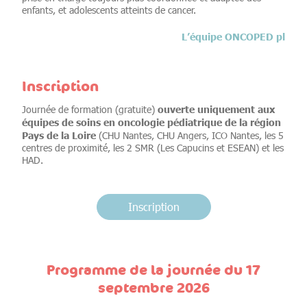
enfants, et adolescents atteints de cancer.
L’équipe ONCOPED pl
Inscription
ouverte uniquement aux
Journée de formation (gratuite)
équipes de soins en oncologie pédiatrique de la région
Pays de la Loire
(CHU Nantes, CHU Angers, ICO Nantes, les 5
centres de proximité, les 2 SMR (Les Capucins et ESEAN) et les
HAD.
Inscription
Programme de la journée du 17
septembre 2026