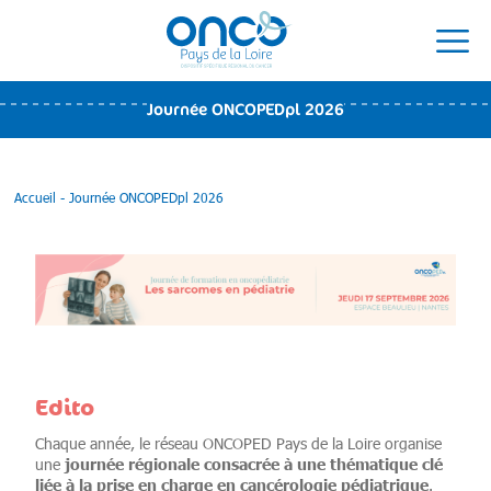
Journée ONCOPEDpl 2026
Accueil
-
Journée ONCOPEDpl 2026
Edito
Chaque année, le réseau ONCOPED Pays de la Loire organise
journée régionale consacrée à une thématique clé
une
liée à la prise en charge en cancérologie pédiatrique
.