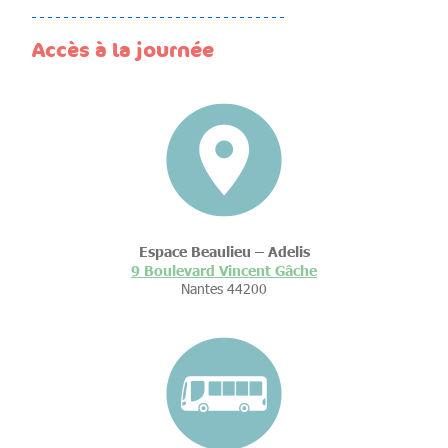
Accès à la journée
Espace Beaulieu – Adelis
9 Boulevard Vincent Gâche
Nantes 44200