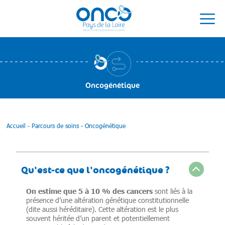
Oncogénétique
Accueil
-
Parcours de soins
-
Oncogénétique
Qu'est-ce que l'oncogénétique ?
On estime que 5 à 10 % des cancers
sont liés à la
présence d’une altération génétique constitutionnelle
(dite aussi héréditaire). Cette altération est le plus
souvent héritée d’un parent et potentiellement