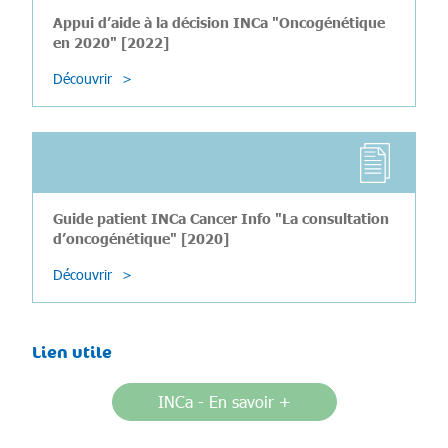
Appui d’aide à la décision INCa "Oncogénétique
en 2020" [2022]
Découvrir
Guide patient INCa Cancer Info "La consultation
d’oncogénétique" [2020]
Découvrir
Lien utile
INCa - En savoir +