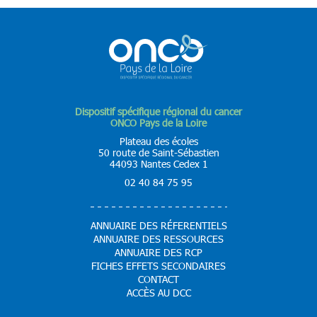
Dispositif spécifique régional du cancer
ONCO Pays de la Loire
Plateau des écoles
50 route de Saint-Sébastien
44093 Nantes Cedex 1
02 40 84 75 95
ANNUAIRE DES RÉFERENTIELS
ANNUAIRE DES RESSOURCES
ANNUAIRE DES RCP
FICHES EFFETS SECONDAIRES
CONTACT
ACCÈS AU DCC