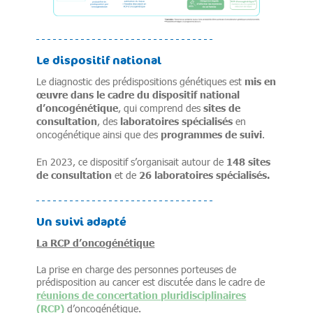
Le dispositif national
mis en
Le diagnostic des prédispositions génétiques est
œuvre dans le cadre du dispositif national
d’oncogénétique
sites de
, qui comprend des
consultation
laboratoires spécialisés
, des
en
programmes de suivi
oncogénétique ainsi que des
.
148 sites
En 2023, ce dispositif s’organisait autour de
de consultation
26 laboratoires spécialisés.
et de
Un suivi adapté
La RCP d’oncogénétique
La prise en charge des personnes porteuses de
prédisposition au cancer est discutée dans le cadre de
réunions de concertation pluridisciplinaires
(RCP)
d’oncogénétique.