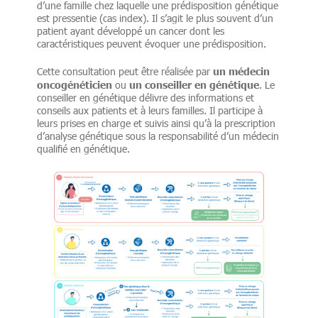
d’une famille chez laquelle une prédisposition génétique
est pressentie (cas index). Il s’agit le plus souvent d’un
patient ayant développé un cancer dont les
caractéristiques peuvent évoquer une prédisposition.
un
médecin
Cette consultation peut être réalisée par
oncogénéticien
un conseiller en génétique
ou
. Le
conseiller en génétique délivre des informations et
conseils aux patients et à leurs familles. Il participe à
leurs prises en charge et suivis ainsi qu’à la prescription
d’analyse génétique sous la responsabilité d’un médecin
qualifié en génétique.