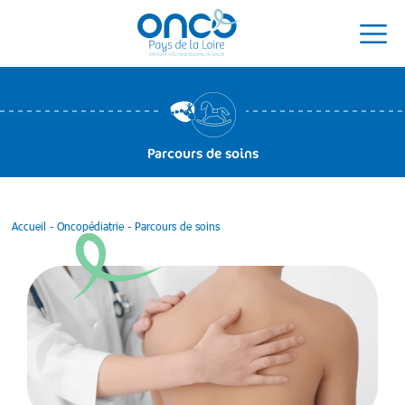
Parcours de soins
Accueil
-
Oncopédiatrie
-
Parcours de soins