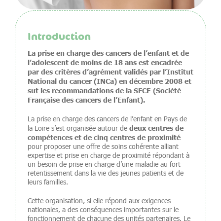
Introduction
La prise en charge des cancers de l’enfant et de
l’adolescent de moins de 18 ans est encadrée
par des critères d’agrément validés par l’Institut
National du cancer (INCa) en décembre 2008 et
sut les recommandations de la SFCE (Société
Française des cancers de l’Enfant).
La prise en charge des cancers de l’enfant en Pays de
deux centres de
la Loire s’est organisée autour de
compétences et de cinq centres de proximité
pour proposer une offre de soins cohérente alliant
expertise et prise en charge de proximité répondant à
un besoin de prise en charge d’une maladie au fort
retentissement dans la vie des jeunes patients et de
leurs familles.
Cette organisation, si elle répond aux exigences
nationales, a des conséquences importantes sur le
fonctionnement de chacune des unités partenaires. Le