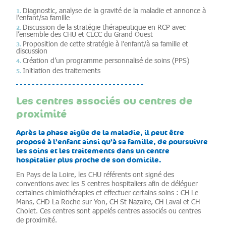
Diagnostic, analyse de la gravité de la maladie et annonce à
l’enfant/sa famille
​Discussion de la stratégie thérapeutique en RCP avec
l’ensemble des CHU et CLCC du Grand Ouest
Proposition de cette stratégie à l’enfant/à sa famille et
discussion
Création d’un programme personnalisé de soins (PPS)
Initiation des traitements
Les centres associés ou centres de
proximité
Après la phase aigüe de la maladie, il peut être
proposé à l’enfant ainsi qu’à sa famille, de poursuivre
les soins et les traitements dans un centre
hospitalier plus proche de son domicile.
En Pays de la Loire, les CHU référents ont signé des
conventions avec les 5 centres hospitaliers afin de déléguer
certaines chimiothérapies et effectuer certains soins : CH Le
Mans, CHD La Roche sur Yon, CH St Nazaire, CH Laval et CH
Cholet. Ces centres sont appelés centres associés ou centres
de proximité.