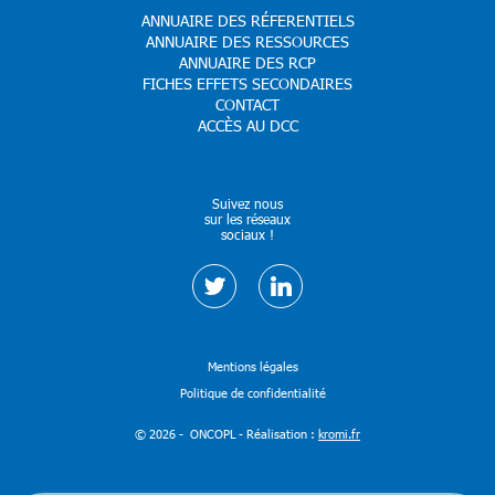
ANNUAIRE DES RÉFERENTIELS
ANNUAIRE DES RESSOURCES
ANNUAIRE DES RCP
FICHES EFFETS SECONDAIRES
CONTACT
ACCÈS AU DCC
Suivez nous
sur les réseaux
sociaux !
Mentions légales
Politique de confidentialité
© 2026 - ONCOPL - Réalisation :
kromi.fr