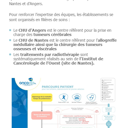
Nantes et d’Angers.
Pour renforcer l’expertise des équipes, les établissements se
sont organisés en filières de soins :
CHU d’Angers
Le
est le centre référent pour la prise en
tumeurs cérébrales
charge des
CHU de Nantes
allogreffe
Le
est le centre référent pour l’
médullaire ainsi que la chirurgie des tumeurs
osseuses et viscérales
traitements par radiothérapie
Les
sont
l’Institut de
systématiquement réalisés au sein de
Cancérologie de l’Ouest (site de Nantes).