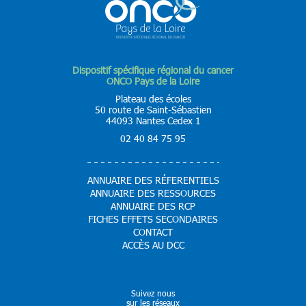
Dispositif spécifique régional du cancer
ONCO Pays de la Loire
Plateau des écoles
50 route de Saint-Sébastien
44093 Nantes Cedex 1
02 40 84 75 95
ANNUAIRE DES RÉFERENTIELS
ANNUAIRE DES RESSOURCES
ANNUAIRE DES RCP
FICHES EFFETS SECONDAIRES
CONTACT
ACCÈS AU DCC
Suivez nous
sur les réseaux