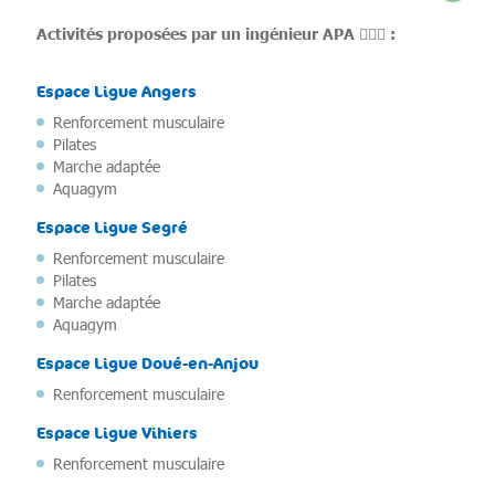
Activités proposées par un ingénieur APA 🙎🏻‍♂️ :
Espace Ligue Angers
Renforcement musculaire
Pilates
Marche adaptée
Aquagym
Espace Ligue Segré
Renforcement musculaire
Pilates
Marche adaptée
Aquagym
Espace Ligue Doué-en-Anjou
Renforcement musculaire
Espace Ligue Vihiers
Renforcement musculaire