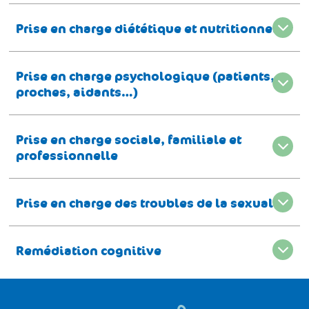
Prise en charge diététique et nutritionnelle
Prise en charge psychologique (patients,
proches, aidants…)
Prise en charge sociale, familiale et
professionnelle
Prise en charge des troubles de la sexualité
Remédiation cognitive