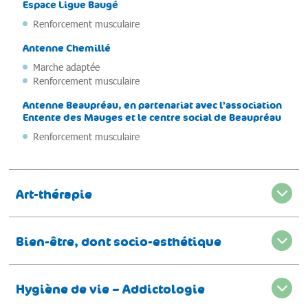
Espace Ligue Baugé
Renforcement musculaire
Antenne Chemillé
Marche adaptée
Renforcement musculaire
Antenne Beaupréau,
en partenariat avec l’association
Entente des Mauges
et le centre social de Beaupréau
Renforcement musculaire
Art-thérapie
Bien-être, dont socio-esthétique
Hygiène de vie – Addictologie