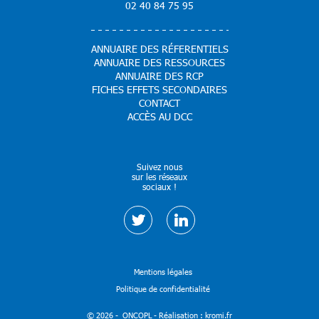
02 40 84 75 95
ANNUAIRE DES RÉFERENTIELS
ANNUAIRE DES RESSOURCES
ANNUAIRE DES RCP
FICHES EFFETS SECONDAIRES
CONTACT
ACCÈS AU DCC
Suivez nous
sur les réseaux
sociaux !
Mentions légales
Politique de confidentialité
© 2026 - ONCOPL - Réalisation :
kromi.fr