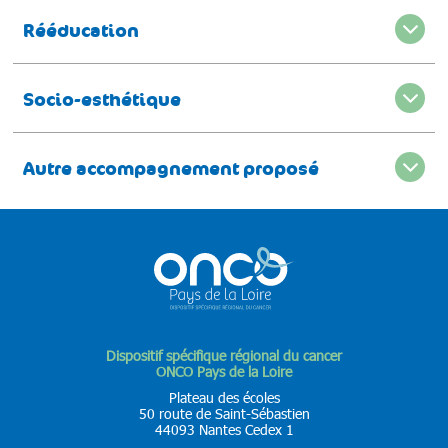
Rééducation
Socio-esthétique
Autre accompagnement proposé
Dispositif spécifique régional du cancer
ONCO Pays de la Loire
Plateau des écoles
50 route de Saint-Sébastien
44093 Nantes Cedex 1