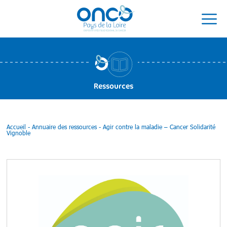
Ressources
Accueil
-
Annuaire des ressources
-
Agir contre la maladie – Cancer Solidarité
Vignoble