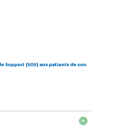
e Support (SOS) aux patients de son