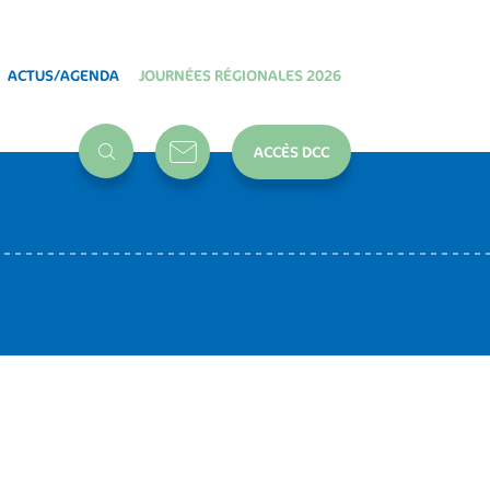
ACTUS/AGENDA
JOURNÉES RÉGIONALES 2026
ACCÈS DCC