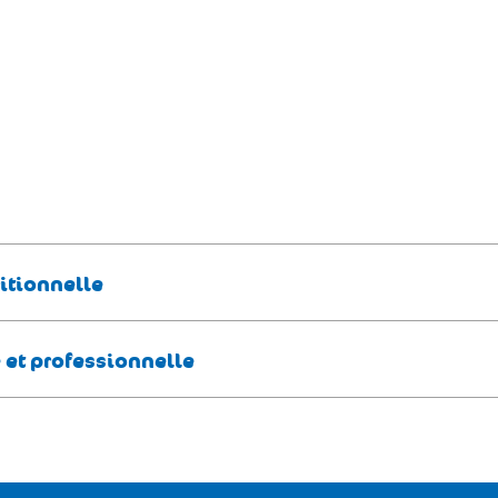
ritionnelle
e et professionnelle