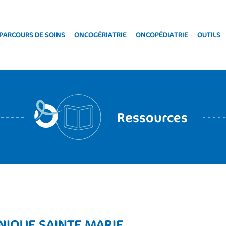
PARCOURS DE SOINS
ONCOGÉRIATRIE
ONCOPÉDIATRIE
OUTILS
Ressources
NIQUE SAINTE MARIE