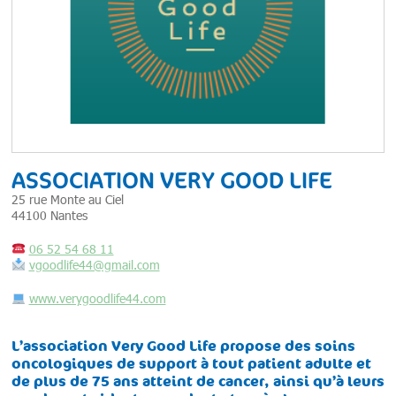
ASSOCIATION VERY GOOD LIFE
25 rue Monte au Ciel
44100 Nantes
06 52 54 68 11
vgoodlife44@gmail.com
www.verygoodlife44.com
L’association Very Good Life propose des soins
oncologiques de support à tout patient adulte et
de plus de 75 ans atteint de cancer, ainsi qu’à leurs