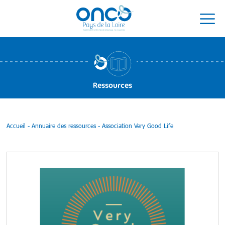
Ressources
Accueil
-
Annuaire des ressources
-
Association Very Good Life