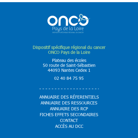
Dispositif spécifique régional du cancer
ONCO Pays de la Loire
Plateau des écoles
50 route de Saint-Sébastien
44093 Nantes Cedex 1
02 40 84 75 95
ANNUAIRE DES RÉFERENTIELS
ANNUAIRE DES RESSOURCES
ANNUAIRE DES RCP
FICHES EFFETS SECONDAIRES
CONTACT
ACCÈS AU DCC