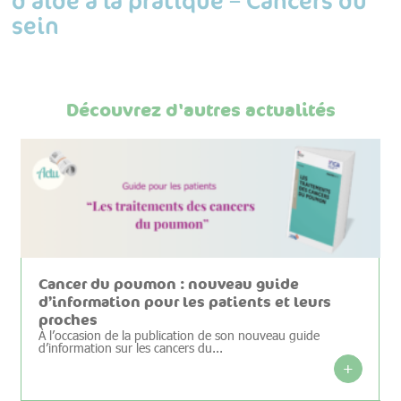
sein
Découvrez d'autres actualités
Cancer du poumon : nouveau guide
d’information pour les patients et leurs
proches
À l’occasion de la publication de son nouveau guide
d’information sur les cancers du...
+