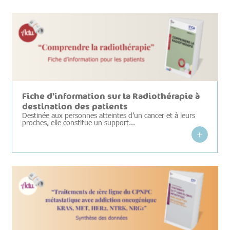
Fiche d’information sur la Radiothérapie à
destination des patients
Destinée aux personnes atteintes d’un cancer et à leurs
proches, elle constitue un support...
+