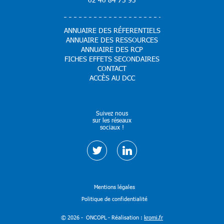
ANNUAIRE DES RÉFERENTIELS
ANNUAIRE DES RESSOURCES
ANNUAIRE DES RCP
FICHES EFFETS SECONDAIRES
CONTACT
ACCÈS AU DCC
Suivez nous
sur les réseaux
sociaux !
Mentions légales
Politique de confidentialité
© 2026 - ONCOPL - Réalisation :
kromi.fr