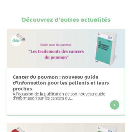
Découvrez d'autres actualités
Cancer du poumon : nouveau guide
d’information pour les patients et leurs
proches
À l’occasion de la publication de son nouveau guide
d’information sur les cancers du...
+