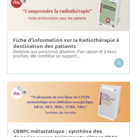
Fiche d’information sur la Radiothérapie à
destination des patients
Destinée aux personnes atteintes d’un cancer et à leurs
proches, elle constitue un support...
+
CBNPC métastatique : synthèse des