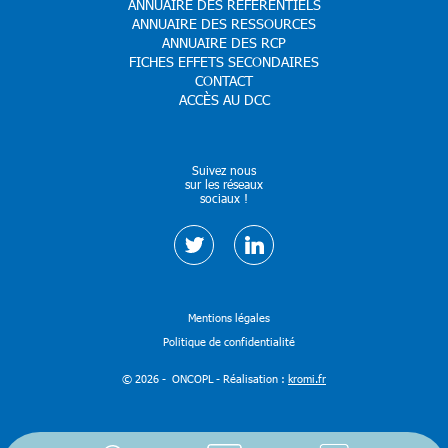
ANNUAIRE DES RÉFERENTIELS
ANNUAIRE DES RESSOURCES
ANNUAIRE DES RCP
FICHES EFFETS SECONDAIRES
CONTACT
ACCÈS AU DCC
Suivez nous
sur les réseaux
sociaux !
Mentions légales
Politique de confidentialité
© 2026 - ONCOPL - Réalisation :
kromi.fr