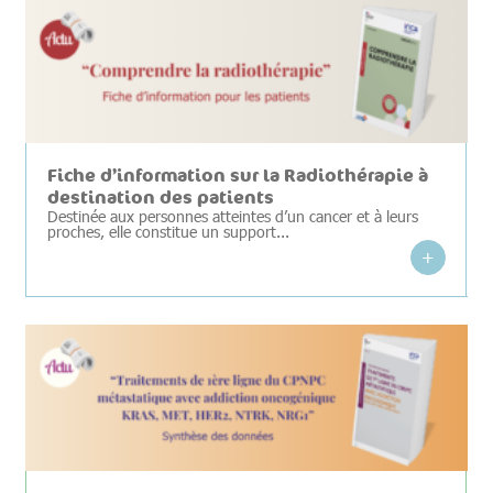
Fiche d’information sur la Radiothérapie à
destination des patients
Destinée aux personnes atteintes d’un cancer et à leurs
proches, elle constitue un support...
+