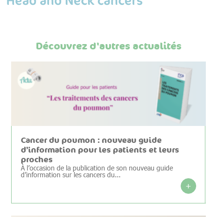
Découvrez d'autres actualités
Cancer du poumon : nouveau guide
d’information pour les patients et leurs
proches
À l’occasion de la publication de son nouveau guide
d’information sur les cancers du...
+