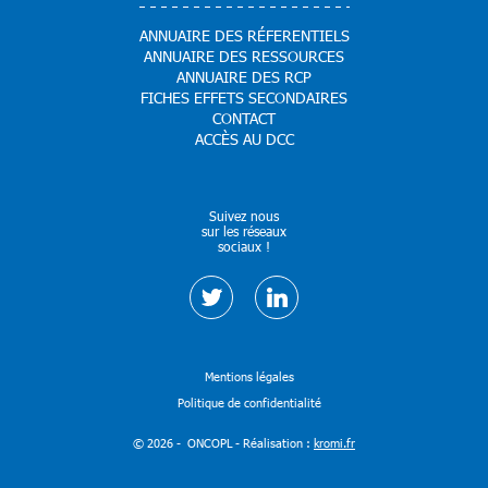
ANNUAIRE DES RÉFERENTIELS
ANNUAIRE DES RESSOURCES
ANNUAIRE DES RCP
FICHES EFFETS SECONDAIRES
CONTACT
ACCÈS AU DCC
Suivez nous
sur les réseaux
sociaux !
Mentions légales
Politique de confidentialité
© 2026 - ONCOPL - Réalisation :
kromi.fr