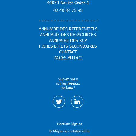
44093 Nantes Cedex 1
02 40 84 75 95
ANNUAIRE DES RÉFERENTIELS
ANNUAIRE DES RESSOURCES
ANNUAIRE DES RCP
FICHES EFFETS SECONDAIRES
CONTACT
ACCÈS AU DCC
Suivez nous
sur les réseaux
sociaux !
Mentions légales
Politique de confidentialité