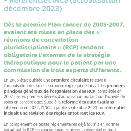
décembre 2023)
Dès le premier Plan cancer de 2003-2007,
avaient été mises en place des «
réunions de concertation
pluridisciplinaire » (RCP) rendant
obligatoire l’examen de la stratégie
thérapeutique pour le patient par une
commission de trois experts différents.
première circulaire
En 2005 était publiée une
relative à
premiers
l’organisation des soins en cancérologie qui définissait les
principes généraux de l’organisation des RCP
, complétée en
2007 par les premiers décrets d’autorisation portant sur l’activité de
réforme des autorisations
soins en cancérologie. Suite à la
référentiel
intervenue en 2022, l’INCa a publié septembre 2023 un
incluait une révision des règles entourant les RCP
.
En complément de textes réglementaires déjà fournis en normes
encadrant la RCP en cancérologie, le présent référentiel entend