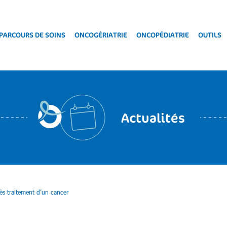
PARCOURS DE SOINS
ONCOGÉRIATRIE
ONCOPÉDIATRIE
OUTILS
Actualités
ès traitement d’un cancer