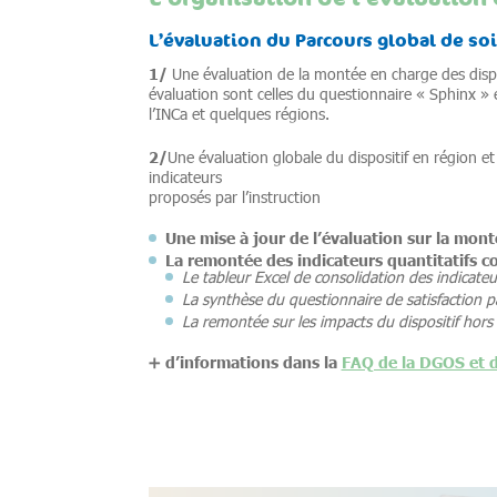
L’évaluation du Parcours global de soi
1/
Une évaluation de la montée en charge des dispos
évaluation sont celles du questionnaire « Sphinx »
l’INCa et quelques régions.
2/
Une évaluation globale du dispositif en région e
indicateurs
proposés par l’instruction
Une mise à jour de l’évaluation sur la mon
La remontée des indicateurs quantitatifs co
Le tableur Excel de consolidation des indicate
La synthèse du questionnaire de satisfaction p
La remontée sur les impacts du dispositif hors 
➕ d’informations dans la
FAQ de la DGOS et d