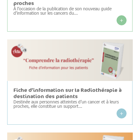
proches
À l’occasion de la publication de son nouveau guide
d’information sur les cancers du...
+
Fiche d’information sur la Radiothérapie à
destination des patients
Destinée aux personnes atteintes d’un cancer et à leurs
proches, elle constitue un support...
+