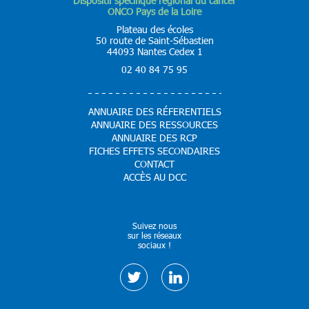
Dispositif spécifique régional du cancer
ONCO Pays de la Loire
Plateau des écoles
50 route de Saint-Sébastien
44093 Nantes Cedex 1
02 40 84 75 95
ANNUAIRE DES RÉFERENTIELS
ANNUAIRE DES RESSOURCES
ANNUAIRE DES RCP
FICHES EFFETS SECONDAIRES
CONTACT
ACCÈS AU DCC
Suivez nous
sur les réseaux
sociaux !