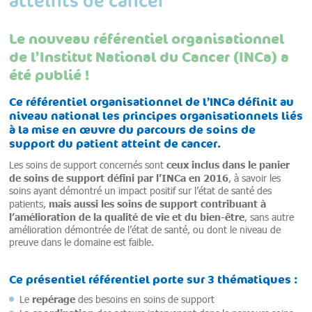
Le nouveau référentiel organisationnel
de l’Institut National du Cancer (INCa) a
été publié !
Ce référentiel organisationnel de l’INCa définit au
niveau national les principes organisationnels liés
à la mise en œuvre du parcours de soins de
support du patient atteint de cancer.
ceux inclus dans le panier
Les soins de support concernés sont
de soins de support défini par l’INCa en 2016
, à savoir les
soins ayant démontré un impact positif sur l’état de santé des
mais aussi les soins de support contribuant à
patients,
l’amélioration de la qualité de vie et du bien-être
, sans autre
amélioration démontrée de l’état de santé, ou dont le niveau de
preuve dans le domaine est faible.
Ce présentiel référentiel porte sur 3 thématiques :
repérage
Le
des besoins en soins de support