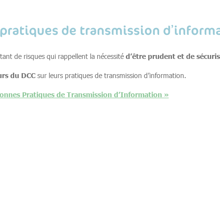
 pratiques de transmission d’inform
d’être prudent et de sécuri
ant de risques qui rappellent la nécessité
eurs du DCC
sur leurs pratiques de transmission d’information.
Bonnes Pratiques de Transmission d’Information »