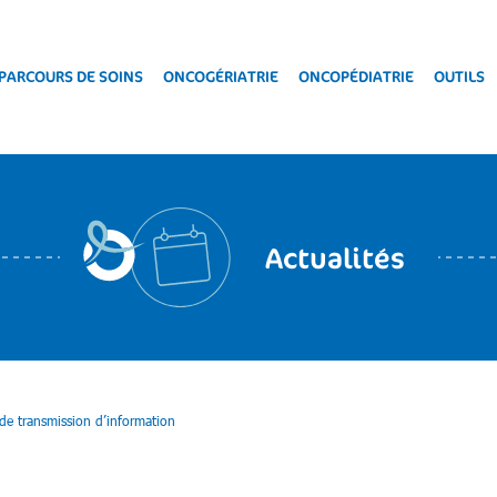
PARCOURS DE SOINS
ONCOGÉRIATRIE
ONCOPÉDIATRIE
OUTILS
Actualités
de transmission d’information