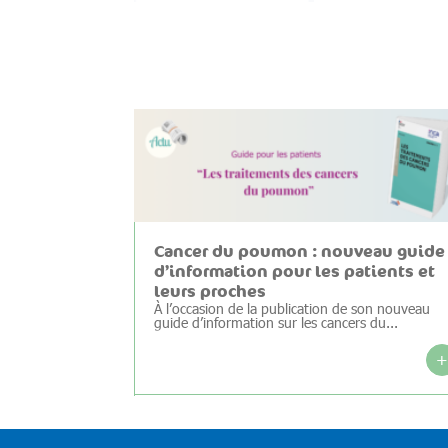
Cancer du poumon : nouveau guide
d’information pour les patients et
leurs proches
À l’occasion de la publication de son nouveau
guide d’information sur les cancers du...